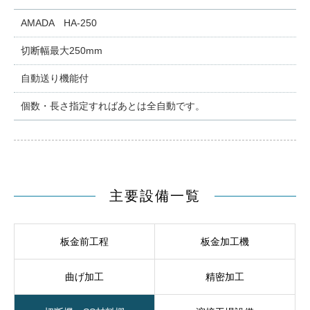
AMADA HA-250
切断幅最大250mm
自動送り機能付
個数・長さ指定すればあとは全自動です。
主要設備一覧
板金前工程
板金加工機
曲げ加工
精密加工