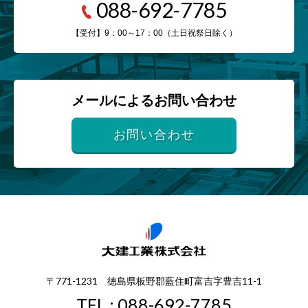
088-692-7785
【受付】9：00～17：00（土日祝祭日除く）
メールによるお問い合わせ
お問い合わせ
〒771-1231 徳島県板野郡藍住町富吉字豊吉11-1
TEL : 088-692-7785