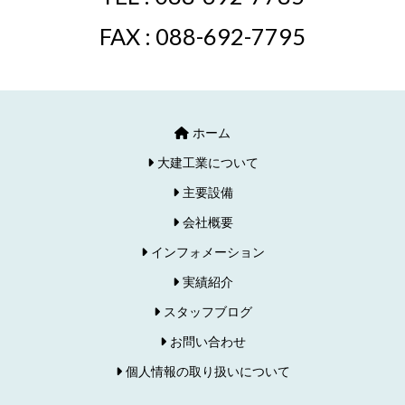
FAX : 088-692-7795
ホーム
大建工業について
主要設備
会社概要
インフォメーション
実績紹介
スタッフブログ
お問い合わせ
個人情報の取り扱いについて