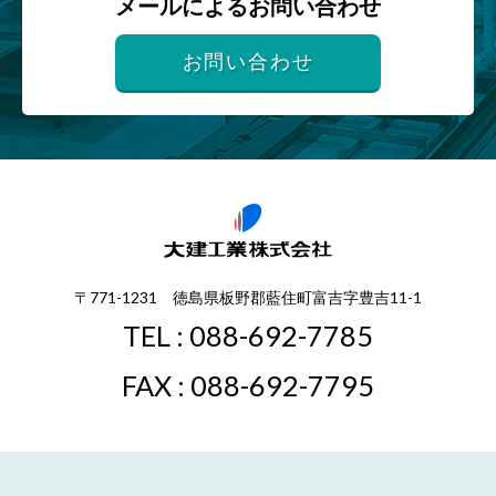
メールによるお問い合わせ
お問い合わせ
〒771-1231 徳島県板野郡藍住町富吉字豊吉11-1
TEL : 088-692-7785
FAX : 088-692-7795