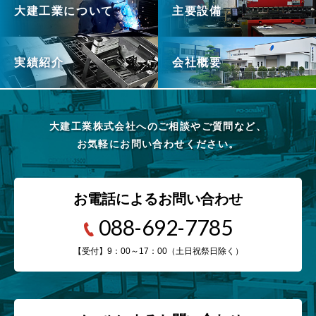
大建工業について
主要設備
実績紹介
会社概要
大建工業株式会社へのご相談やご質問など、
お気軽にお問い合わせください。
お電話によるお問い合わせ
088-692-7785
【受付】9：00～17：00（土日祝祭日除く）